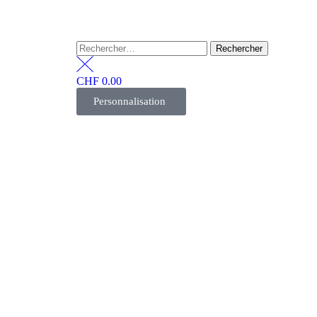
CHF
0.00
Personnalisation