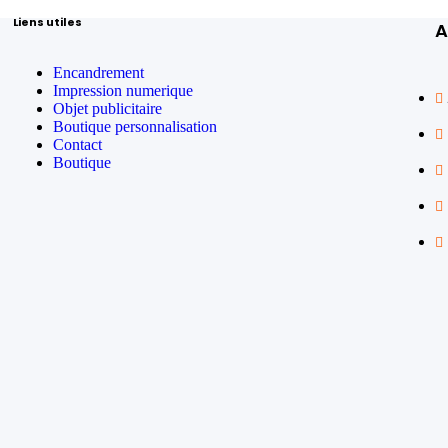
Liens utiles
A
Encandrement
Impression numerique
Objet publicitaire
Boutique personnalisation
Contact
Boutique