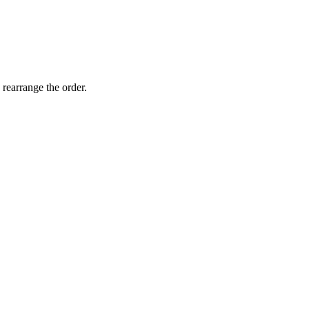
 rearrange the order.