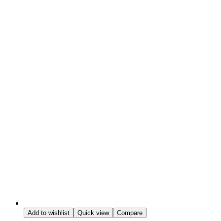
Add to wishlist
Quick view
Compare