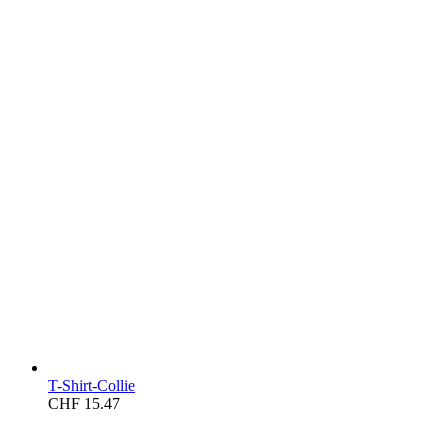
T-Shirt-Collie
CHF
15.47