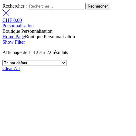
Rechercher :
CHF
0.00
Personnalisation
Boutique Personnalisation
Home Page
Boutique Personnalisation
Show Filter
Affichage de 1–12 sur 22 résultats
Clear All