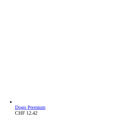
Dogo Premium
CHF
12.42