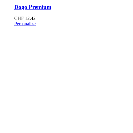
Dogo Premium
CHF
12.42
Personalize