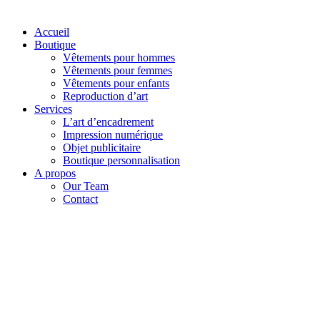
Accueil
Boutique
Vêtements pour hommes
Vêtements pour femmes
Vêtements pour enfants
Reproduction d’art
Services
L’art d’encadrement
Impression numérique
Objet publicitaire
Boutique personnalisation
A propos
Our Team
Contact