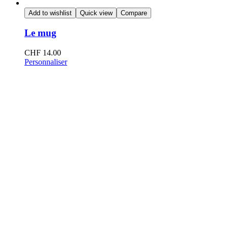
Add to wishlist
Quick view
Compare
Le mug
CHF
14.00
Personnaliser