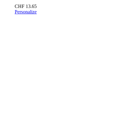
CHF
13.65
Personalize