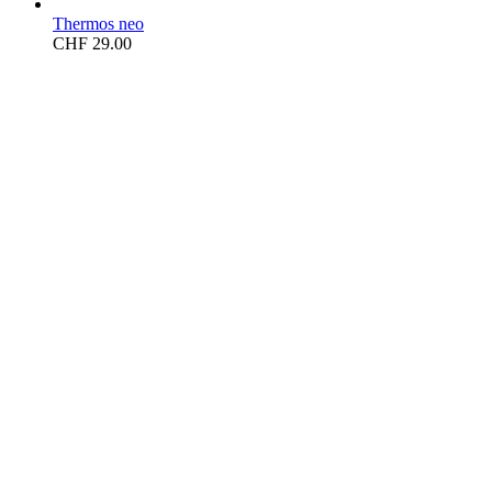
Thermos neo
CHF
29.00