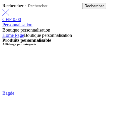
Rechercher :
CHF
0.00
Personnalisation
Boutique personnalisation
Home Page
Boutique personnalisation
Produits personnalisable
Affichage par categorie
Bagde