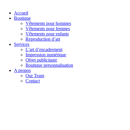
Accueil
Boutique
Vêtements pour hommes
Vêtements pour femmes
Vêtements pour enfants
Reproduction d’art
Services
L’art d’encadrement
Impression numérique
Objet publicitaire
Boutique personnalisation
A propos
Our Team
Contact