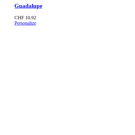
Guadalupe
CHF
10.92
Personalize