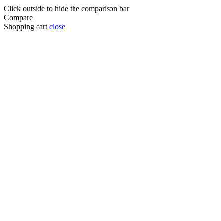
Click outside to hide the comparison bar
Compare
Shopping cart
close