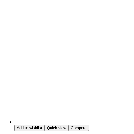
Add to wishlist
Quick view
Compare