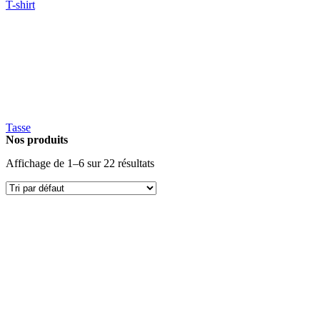
T-shirt
Tasse
Nos produits
Affichage de 1–6 sur 22 résultats