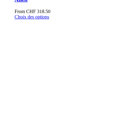
From
CHF
318.50
Choix des options