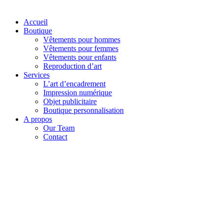
Accueil
Boutique
Vêtements pour hommes
Vêtements pour femmes
Vêtements pour enfants
Reproduction d’art
Services
L’art d’encadrement
Impression numérique
Objet publicitaire
Boutique personnalisation
A propos
Our Team
Contact