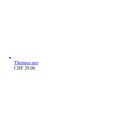
Thermos neo
CHF
29.00