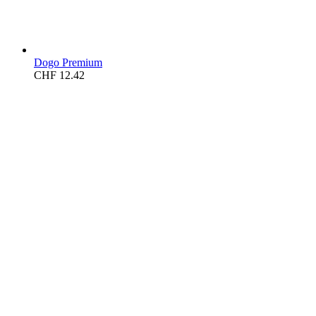
Dogo Premium
CHF
12.42