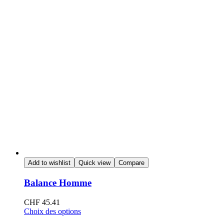
Add to wishlist
Quick view
Compare
Balance Homme
CHF
45.41
Choix des options