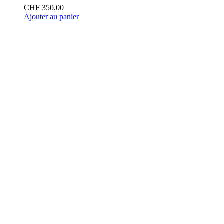
CHF
350.00
Ajouter au panier