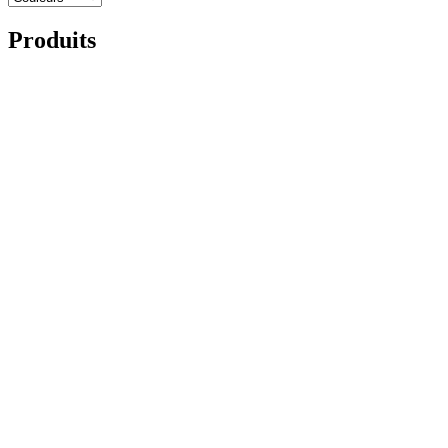
Produits