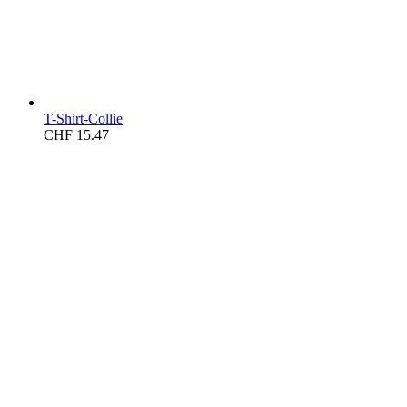
T-Shirt-Collie
CHF
15.47