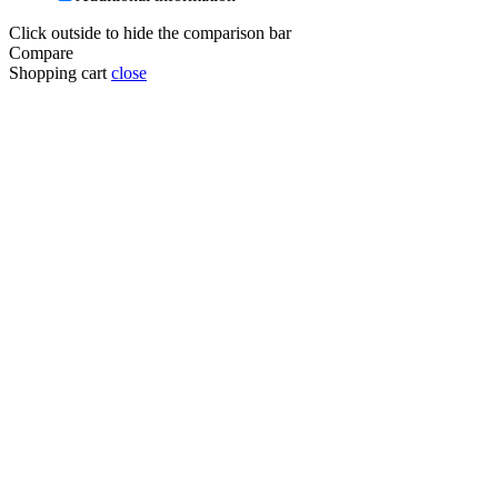
Click outside to hide the comparison bar
Compare
Shopping cart
close