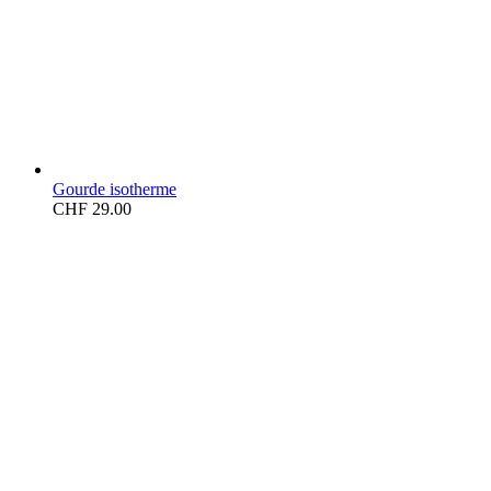
Gourde isotherme
CHF
29.00