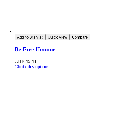
Add to wishlist
Quick view
Compare
Be-Free-Homme
CHF
45.41
Choix des options