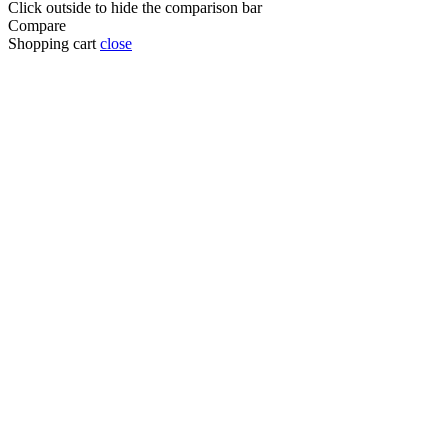
Click outside to hide the comparison bar
Compare
Shopping cart
close