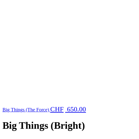
CHF
650.00
Big Things (The Force)
Big Things (Bright)