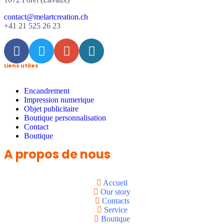
contact@melartcreation.ch
+41 21 525 26 23
Liens utiles
Encandrement
Impression numerique
Objet publicitaire
Boutique personnalisation
Contact
Boutique
A propos de nous
Accueil
Our story
Contacts
Service
Boutique