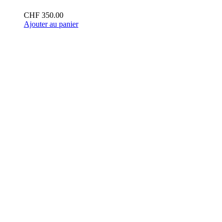
CHF
350.00
Ajouter au panier