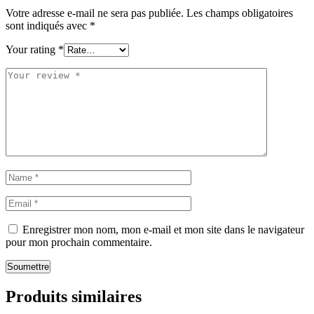
Votre adresse e-mail ne sera pas publiée.
Les champs obligatoires
sont indiqués avec
*
Your rating
*
Enregistrer mon nom, mon e-mail et mon site dans le navigateur
pour mon prochain commentaire.
Soumettre
Produits similaires