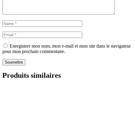
Enregistrer mon nom, mon e-mail et mon site dans le navigateur
pour mon prochain commentaire.
Soumettre
Produits similaires