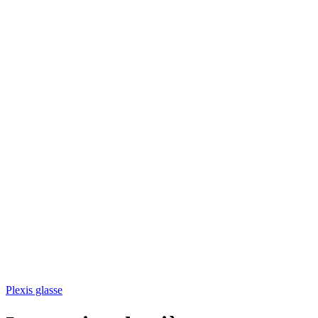
Plexis glasse