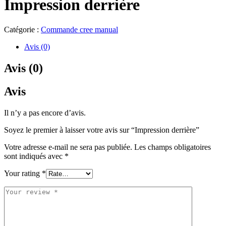
Impression derrière
Catégorie :
Commande cree manual
Avis (0)
Avis (0)
Avis
Il n’y a pas encore d’avis.
Soyez le premier à laisser votre avis sur “Impression derrière”
Votre adresse e-mail ne sera pas publiée.
Les champs obligatoires
sont indiqués avec
*
Your rating
*