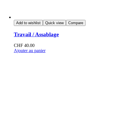
Add to wishlist
Quick view
Compare
Travail / Assablage
CHF
40.00
Ajouter au panier