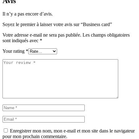
Avis
Il n’y a pas encore d’avis.
Soyez le premier à laisser votre avis sur “Business card”
Votre adresse e-mail ne sera pas publiée.
Les champs obligatoires
sont indiqués avec
*
Your rating
*
Enregistrer mon nom, mon e-mail et mon site dans le navigateur
pour mon prochain commentaire.