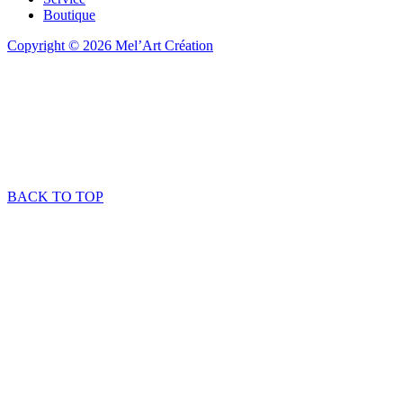
Boutique
Copyright © 2026 Mel’Art Création
BACK TO TOP