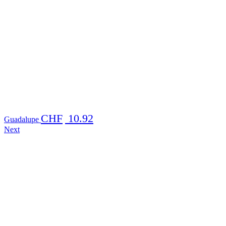
CHF
10.92
Guadalupe
Next