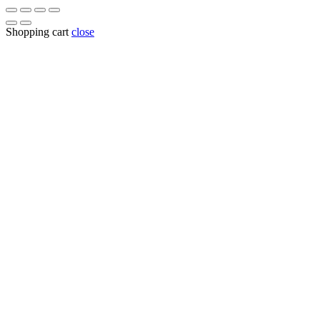
Shopping cart
close