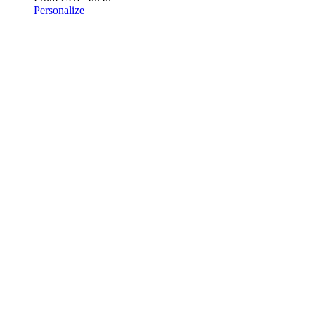
Personalize