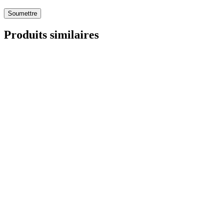
Soumettre
Produits similaires