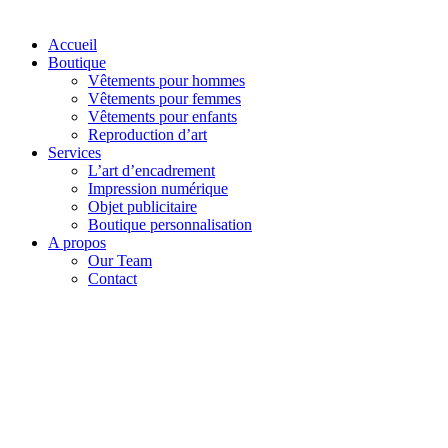
Accueil
Boutique
Vêtements pour hommes
Vêtements pour femmes
Vêtements pour enfants
Reproduction d’art
Services
L’art d’encadrement
Impression numérique
Objet publicitaire
Boutique personnalisation
A propos
Our Team
Contact