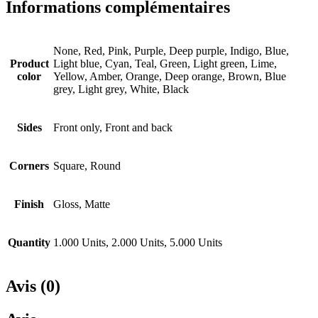
Informations complémentaires
None, Red, Pink, Purple, Deep purple, Indigo, Blue,
Product
Light blue, Cyan, Teal, Green, Light green, Lime,
color
Yellow, Amber, Orange, Deep orange, Brown, Blue
grey, Light grey, White, Black
Sides
Front only, Front and back
Corners
Square, Round
Finish
Gloss, Matte
Quantity
1.000 Units, 2.000 Units, 5.000 Units
Avis (0)