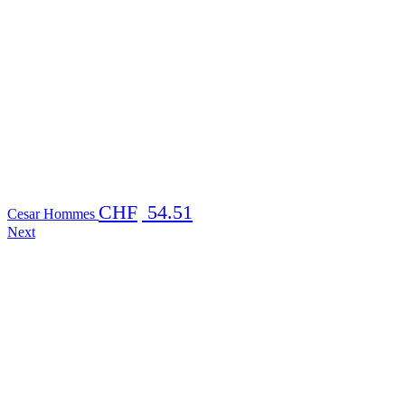
CHF
54.51
Cesar Hommes
Next