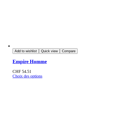
Add to wishlist
Quick view
Compare
Empire Homme
CHF
54.51
Choix des options