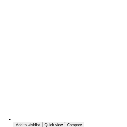
Add to wishlist
Quick view
Compare