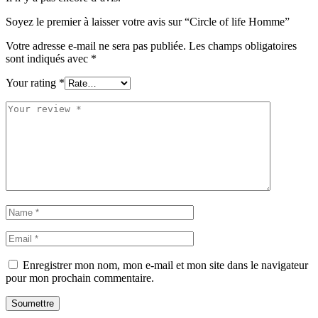
Soyez le premier à laisser votre avis sur “Circle of life Homme”
Votre adresse e-mail ne sera pas publiée.
Les champs obligatoires
sont indiqués avec
*
Your rating
*
Enregistrer mon nom, mon e-mail et mon site dans le navigateur
pour mon prochain commentaire.
Soumettre