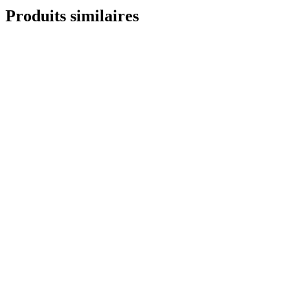
Produits similaires