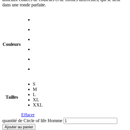
dans une ronde parfaite.
Couleurs
S
M
L
Tailles
XL
XXL
Effacer
quantité de Circle of life Homme
Ajouter au panier