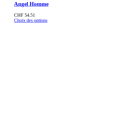
Angel Homme
CHF
54.51
Choix des options