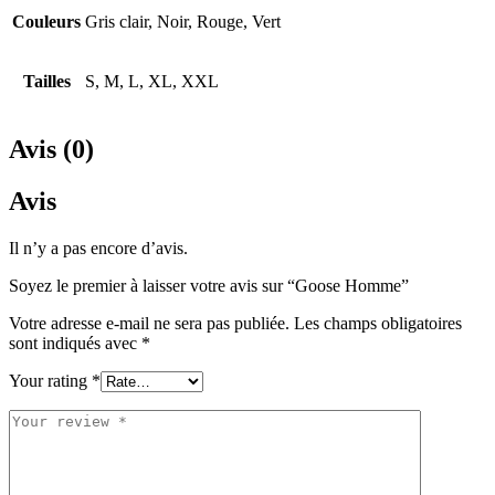
Couleurs
Gris clair, Noir, Rouge, Vert
Tailles
S, M, L, XL, XXL
Avis (0)
Avis
Il n’y a pas encore d’avis.
Soyez le premier à laisser votre avis sur “Goose Homme”
Votre adresse e-mail ne sera pas publiée.
Les champs obligatoires
sont indiqués avec
*
Your rating
*