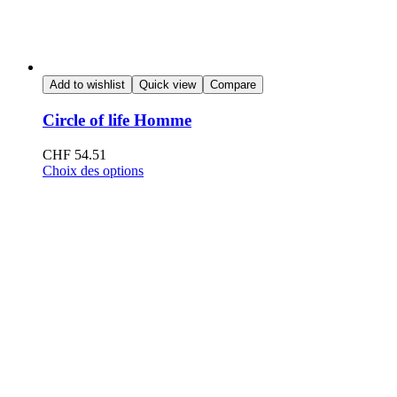
Add to wishlist
Quick view
Compare
Circle of life Homme
CHF
54.51
Choix des options