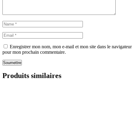
Enregistrer mon nom, mon e-mail et mon site dans le navigateur
pour mon prochain commentaire.
Soumettre
Produits similaires