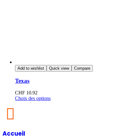
Add to wishlist
Quick view
Compare
Texas
CHF
10.92
Choix des options
Accueil