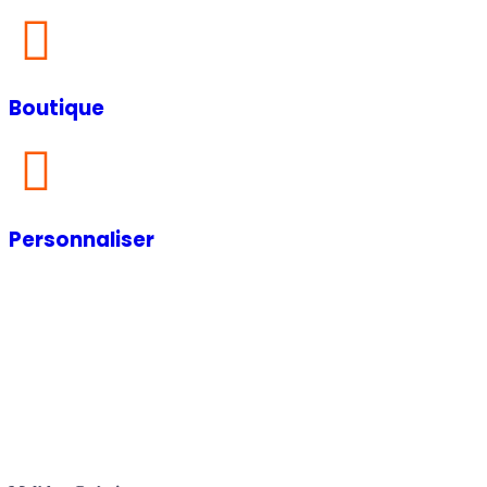
Boutique
Personnaliser