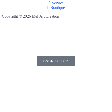
Service
Boutique
Copyright © 2026 Mel’Art Création
BACK TO TOP