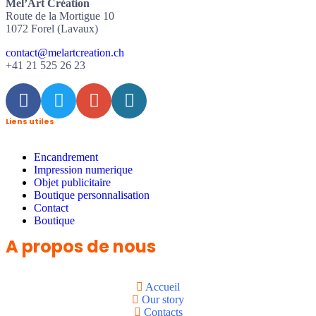
Mel’Art Création
Route de la Mortigue 10
1072 Forel (Lavaux)
contact@melartcreation.ch
+41 21 525 26 23
Liens utiles
Encandrement
Impression numerique
Objet publicitaire
Boutique personnalisation
Contact
Boutique
A propos de nous
Accueil
Our story
Contacts