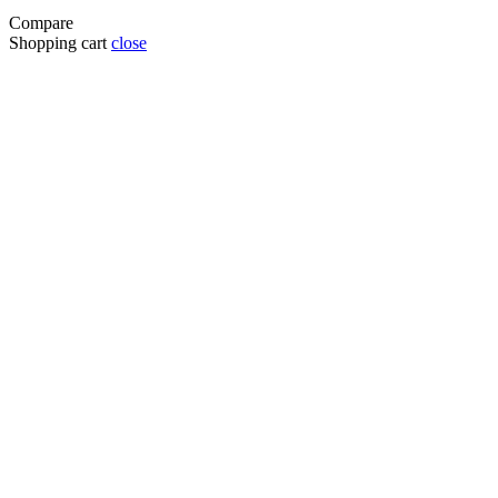
Compare
Shopping cart
close