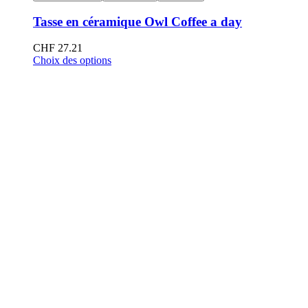
Tasse en céramique Owl Coffee a day
CHF
27.21
Choix des options