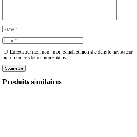
Enregistrer mon nom, mon e-mail et mon site dans le navigateur
pour mon prochain commentaire.
Soumettre
Produits similaires