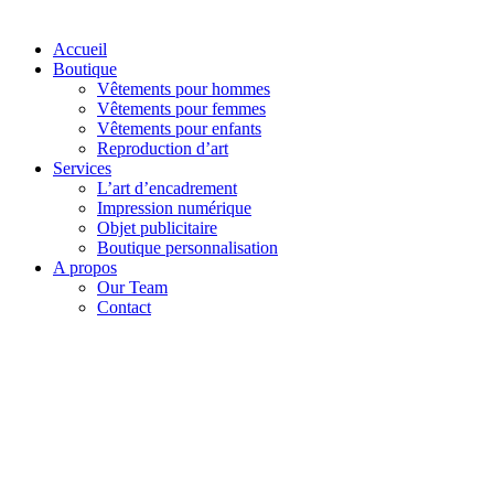
Accueil
Boutique
Vêtements pour hommes
Vêtements pour femmes
Vêtements pour enfants
Reproduction d’art
Services
L’art d’encadrement
Impression numérique
Objet publicitaire
Boutique personnalisation
A propos
Our Team
Contact