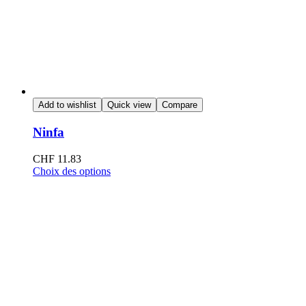
Add to wishlist
Quick view
Compare
Ninfa
CHF
11.83
Choix des options