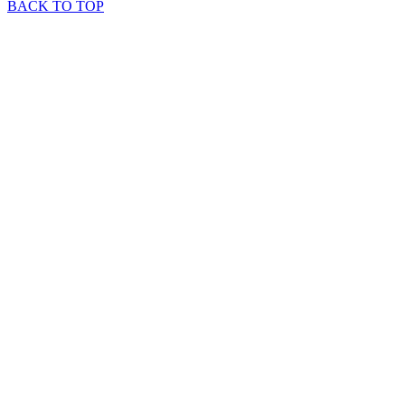
BACK TO TOP