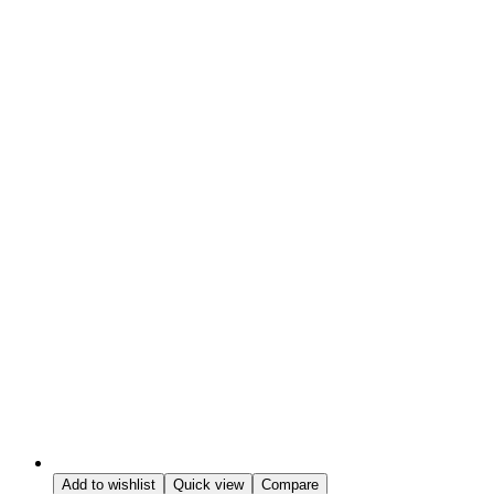
Add to wishlist
Quick view
Compare