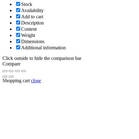
Stock
Availability
Add to cart
Description
Content
Weight
Dimensions
Additional information
Click outside to hide the comparison bar
Compare
Shopping cart
close