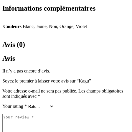
Informations complémentaires
Couleurs
Blanc, Jaune, Noir, Orange, Violet
Avis (0)
Avis
Il n’y a pas encore d’avis.
Soyez le premier à laisser votre avis sur “Kagu”
Votre adresse e-mail ne sera pas publiée.
Les champs obligatoires
sont indiqués avec
*
Your rating
*