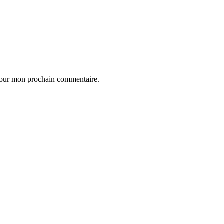
 pour mon prochain commentaire.