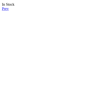
In Stock
Prev