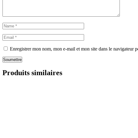
Enregistrer mon nom, mon e-mail et mon site dans le navigateur
Soumettre
Produits similaires