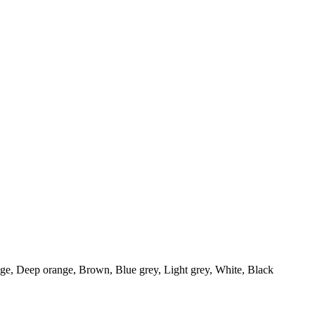
nge, Deep orange, Brown, Blue grey, Light grey, White, Black