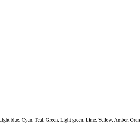
 Light blue, Cyan, Teal, Green, Light green, Lime, Yellow, Amber, Ora