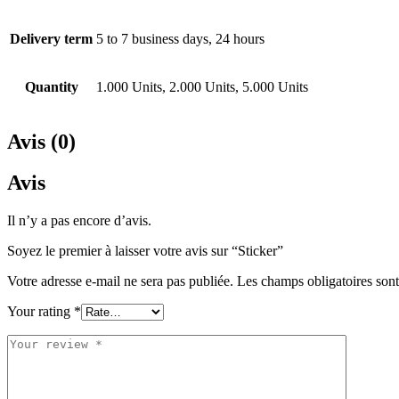
Delivery term
5 to 7 business days, 24 hours
Quantity
1.000 Units, 2.000 Units, 5.000 Units
Avis (0)
Avis
Il n’y a pas encore d’avis.
Soyez le premier à laisser votre avis sur “Sticker”
Votre adresse e-mail ne sera pas publiée.
Les champs obligatoires son
Your rating
*