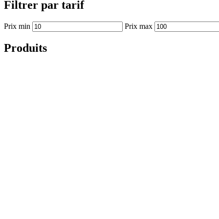
Filtrer par tarif
Prix min
Prix max
Produits