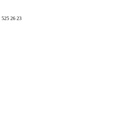
1 525 26 23