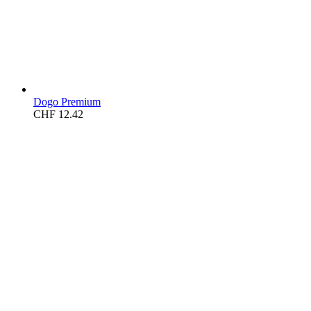
Dogo Premium
CHF
12.42