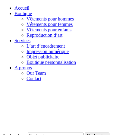
Accueil
Boutique
Vêtements pour hommes
Vêtements pour femmes
Vêtements pour enfants
Reproduction d’art
Services
L’art d’encadrement
Impression numérique
Objet publicitaire
Boutique personnalisation
A propos
Our Team
Contact