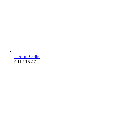
T-Shirt-Collie
CHF
15.47