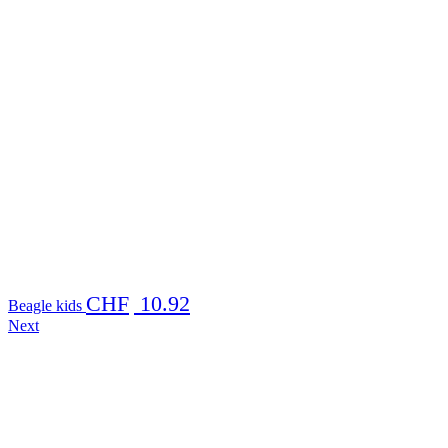
CHF
10.92
Beagle kids
Next