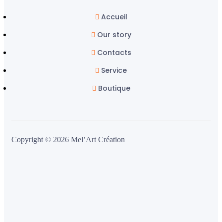
Accueil
Our story
Contacts
Service
Boutique
Copyright © 2026 Mel’Art Création