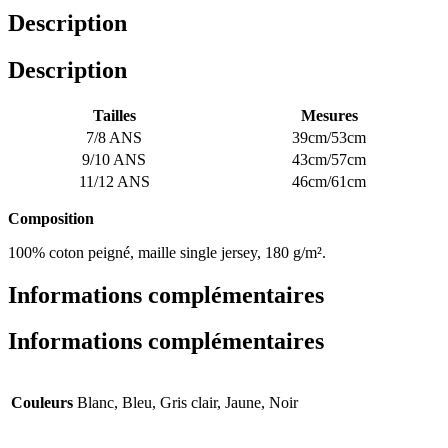
Description
Description
Tailles
Mesures
7/8 ANS
39cm/53cm
9/10 ANS
43cm/57cm
11/12 ANS
46cm/61cm
Composition
100% coton peigné, maille single jersey, 180 g/m².
Informations complémentaires
Informations complémentaires
Couleurs
Blanc, Bleu, Gris clair, Jaune, Noir