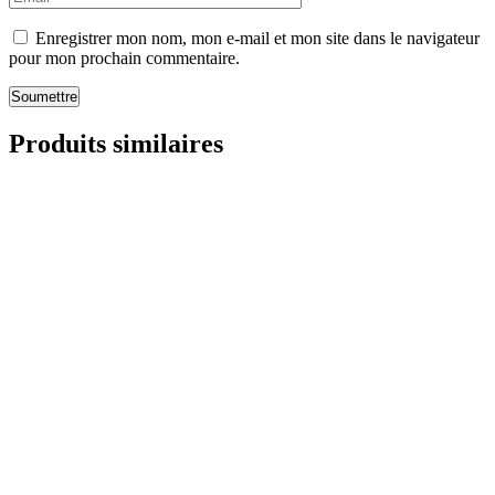
Enregistrer mon nom, mon e-mail et mon site dans le navigateur
pour mon prochain commentaire.
Soumettre
Produits similaires