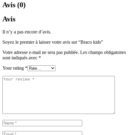
Avis (0)
Avis
Il n’y a pas encore d’avis.
Soyez le premier à laisser votre avis sur “Braco kids”
Votre adresse e-mail ne sera pas publiée.
Les champs obligatoires
sont indiqués avec
*
Your rating
*