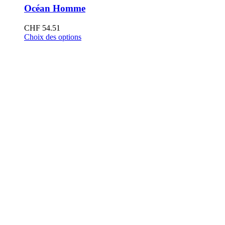
Océan Homme
CHF
54.51
Choix des options