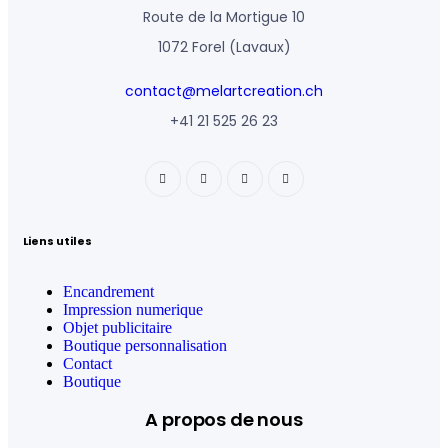
Route de la Mortigue 10
1072 Forel (Lavaux)
contact@melartcreation.ch
+41 21 525 26 23
Liens utiles
Encandrement
Impression numerique
Objet publicitaire
Boutique personnalisation
Contact
Boutique
A propos de nous