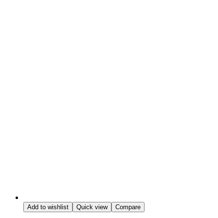
Add to wishlist
Quick view
Compare