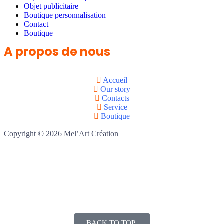
Objet publicitaire
Boutique personnalisation
Contact
Boutique
A propos de nous
Accueil
Our story
Contacts
Service
Boutique
Copyright © 2026 Mel’Art Création
BACK TO TOP