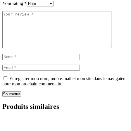
Your rating
*
Enregistrer mon nom, mon e-mail et mon site dans le navigateur
pour mon prochain commentaire.
Soumettre
Produits similaires