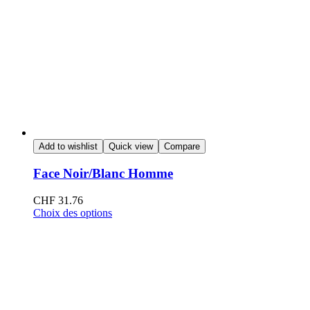
Add to wishlist
Quick view
Compare
Face Noir/Blanc Homme
CHF
31.76
Choix des options