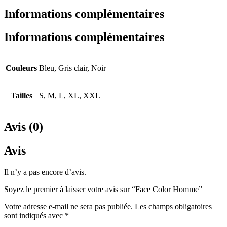
Informations complémentaires
Informations complémentaires
Couleurs
Bleu, Gris clair, Noir
Tailles
S, M, L, XL, XXL
Avis (0)
Avis
Il n’y a pas encore d’avis.
Soyez le premier à laisser votre avis sur “Face Color Homme”
Votre adresse e-mail ne sera pas publiée.
Les champs obligatoires
sont indiqués avec
*