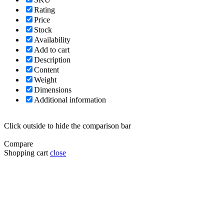
Rating
Price
Stock
Availability
Add to cart
Description
Content
Weight
Dimensions
Additional information
Click outside to hide the comparison bar
Compare
Shopping cart
close