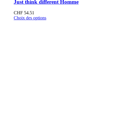
Just think different Homme
CHF
54.51
Choix des options