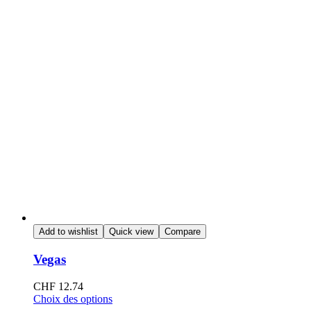
Add to wishlist
Quick view
Compare
Vegas
CHF
12.74
Choix des options