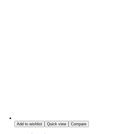
Add to wishlist
Quick view
Compare