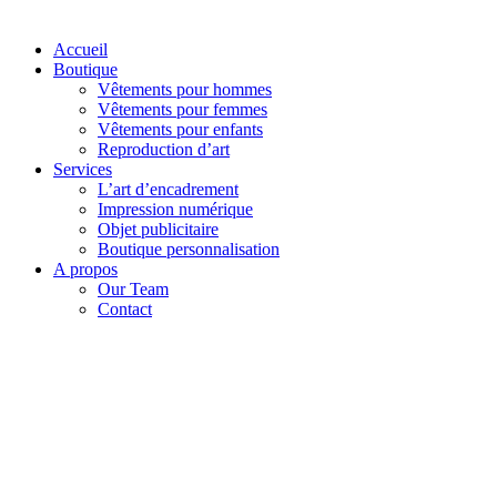
Accueil
Boutique
Vêtements pour hommes
Vêtements pour femmes
Vêtements pour enfants
Reproduction d’art
Services
L’art d’encadrement
Impression numérique
Objet publicitaire
Boutique personnalisation
A propos
Our Team
Contact