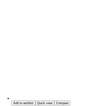
Add to wishlist
Quick view
Compare