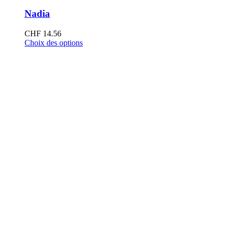
Nadia
CHF
14.56
Choix des options