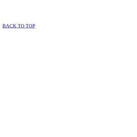
BACK TO TOP