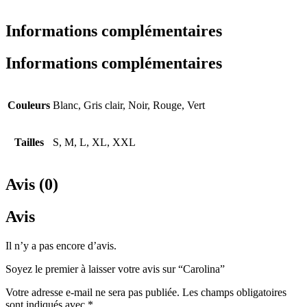
Informations complémentaires
Informations complémentaires
Couleurs
Blanc, Gris clair, Noir, Rouge, Vert
Tailles
S, M, L, XL, XXL
Avis (0)
Avis
Il n’y a pas encore d’avis.
Soyez le premier à laisser votre avis sur “Carolina”
Votre adresse e-mail ne sera pas publiée.
Les champs obligatoires
sont indiqués avec
*