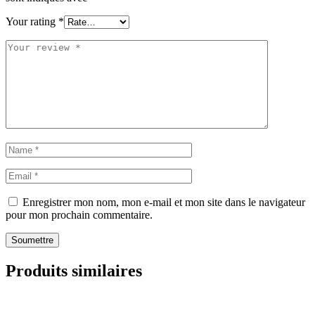
Your rating
*
Enregistrer mon nom, mon e-mail et mon site dans le navigateur
pour mon prochain commentaire.
Soumettre
Produits similaires