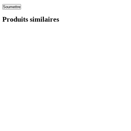
Soumettre
Produits similaires