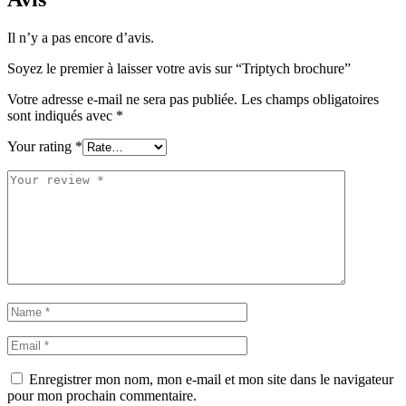
Il n’y a pas encore d’avis.
Soyez le premier à laisser votre avis sur “Triptych brochure”
Votre adresse e-mail ne sera pas publiée.
Les champs obligatoires
sont indiqués avec
*
Your rating
*
Enregistrer mon nom, mon e-mail et mon site dans le navigateur
pour mon prochain commentaire.