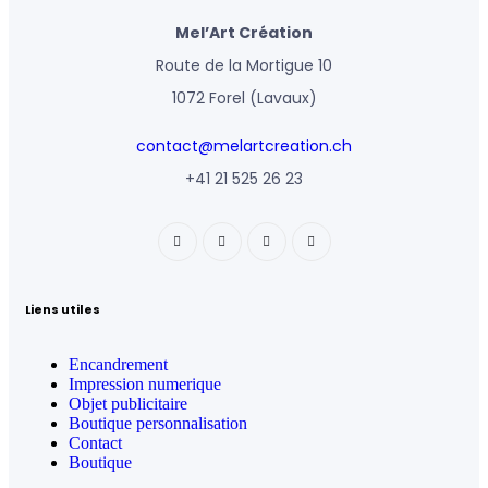
Mel’Art Création
Route de la Mortigue 10
1072 Forel (Lavaux)
contact@melartcreation.ch
+41 21 525 26 23
Liens utiles
Encandrement
Impression numerique
Objet publicitaire
Boutique personnalisation
Contact
Boutique