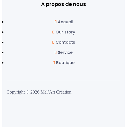
A propos de nous
Accueil
Our story
Contacts
Service
Boutique
Copyright © 2026 Mel’Art Création