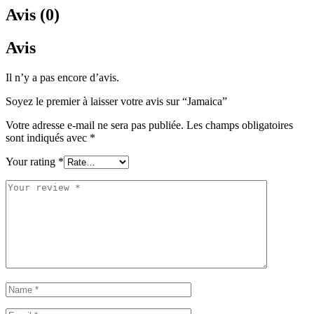
Avis (0)
Avis
Il n’y a pas encore d’avis.
Soyez le premier à laisser votre avis sur “Jamaica”
Votre adresse e-mail ne sera pas publiée.
Les champs obligatoires
sont indiqués avec
*
Your rating
*