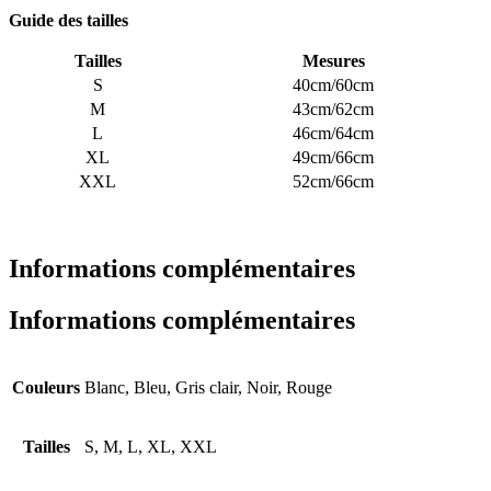
Guide des tailles
Tailles
Mesures
S
40cm/60cm
M
43cm/62cm
L
46cm/64cm
XL
49cm/66cm
XXL
52cm/66cm
Informations complémentaires
Informations complémentaires
Couleurs
Blanc, Bleu, Gris clair, Noir, Rouge
Tailles
S, M, L, XL, XXL