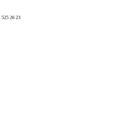
1 525 26 23