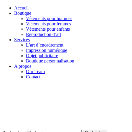
Accueil
Boutique
Vêtements pour hommes
Vêtements pour femmes
Vêtements pour enfants
Reproduction d’art
Services
L’art d’encadrement
Impression numérique
Objet publicitaire
Boutique personnalisation
A propos
Our Team
Contact