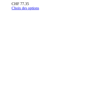
CHF
77.35
Choix des options