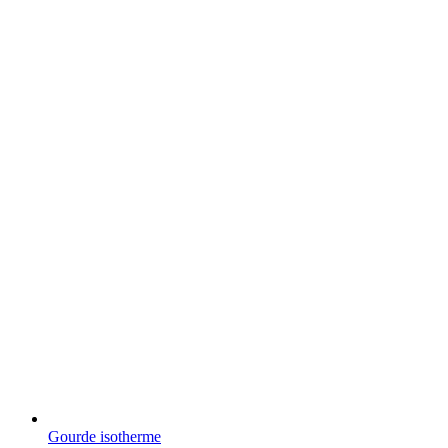
Gourde isotherme