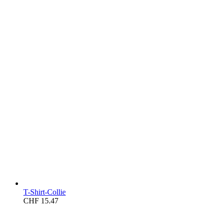
T-Shirt-Collie
CHF
15.47