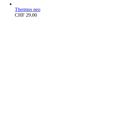
Thermos neo
CHF
29.00