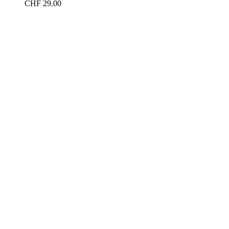
CHF
29.00