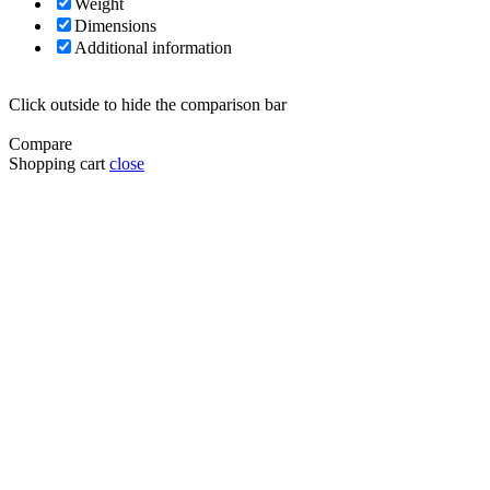
Weight
Dimensions
Additional information
Click outside to hide the comparison bar
Compare
Shopping cart
close