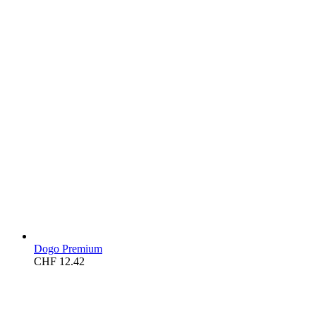
Dogo Premium
CHF
12.42