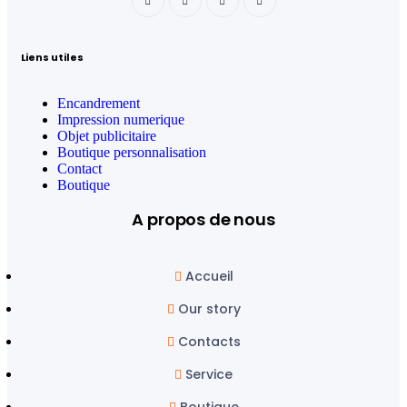
Liens utiles
Encandrement
Impression numerique
Objet publicitaire
Boutique personnalisation
Contact
Boutique
A propos de nous
Accueil
Our story
Contacts
Service
Boutique