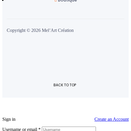
Copyright © 2026 Mel’Art Création
BACK TO TOP
Sign in
Create an Account
Username or email
*