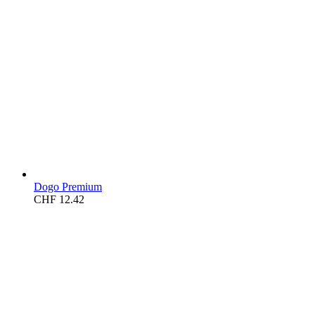
Dogo Premium
CHF
12.42