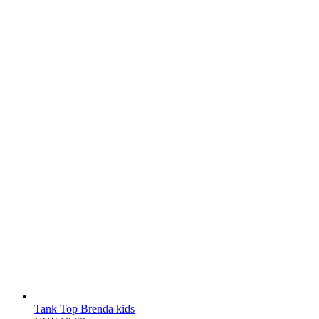
Tank Top Brenda kids