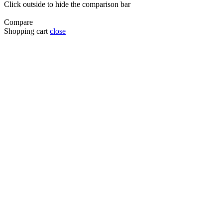
Click outside to hide the comparison bar
Compare
Shopping cart
close