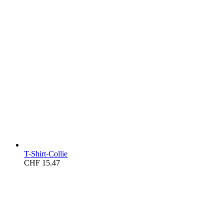
T-Shirt-Collie
CHF
15.47