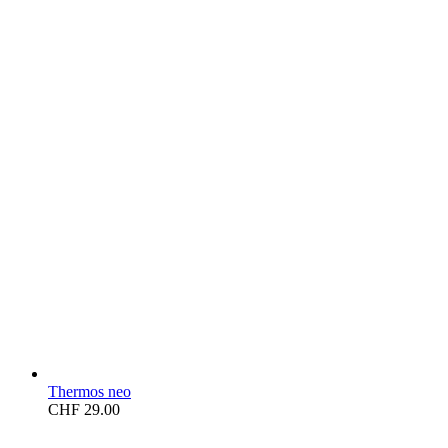
Thermos neo
CHF
29.00