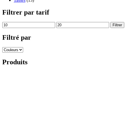
Tasses
(13)
Filtrer par tarif
Filtrer
Filtré par
Produits