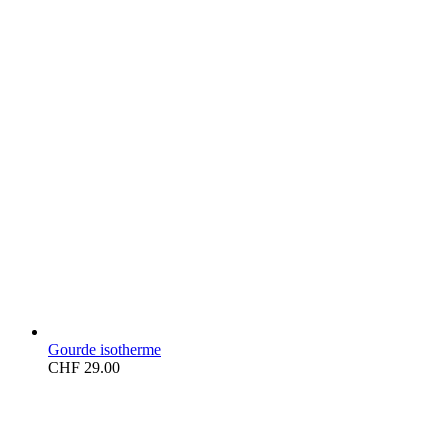
Gourde isotherme
CHF
29.00