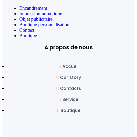
Encandrement
Impression numerique
Objet publicitaire
Boutique personnalisation
Contact
Boutique
A propos de nous
Accueil
Our story
Contacts
Service
Boutique