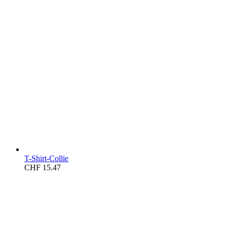
T-Shirt-Collie
CHF
15.47