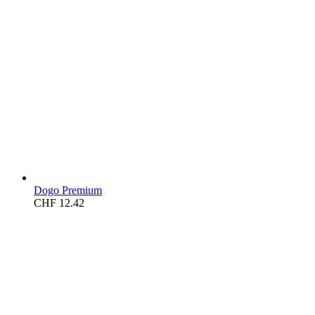
Dogo Premium
CHF
12.42