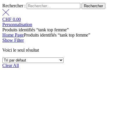
Rechercher :
CHF
0.00
Personnalisation
Produits identifiés “tank top femme”
Home Page
Produits identifiés “tank top femme”
Show Filter
Voici le seul résultat
Clear All