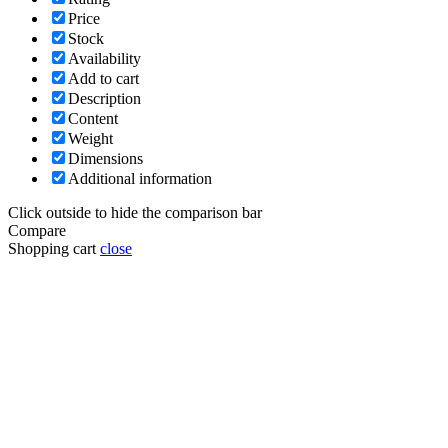
Price
Stock
Availability
Add to cart
Description
Content
Weight
Dimensions
Additional information
Click outside to hide the comparison bar
Compare
Shopping cart
close