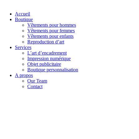
Accueil
Boutique
Vêtements pour hommes
Vêtements pour femmes
Vêtements pour enfants
Reproduction d’art
Services
L’art d’encadrement
Impression numérique
Objet publicitaire
Boutique personnalisation
A propos
Our Team
Contact