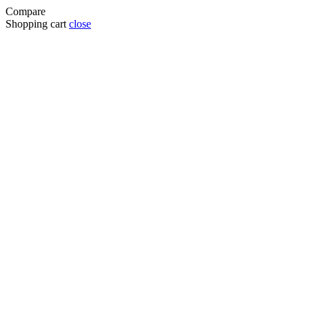
Compare
Shopping cart
close