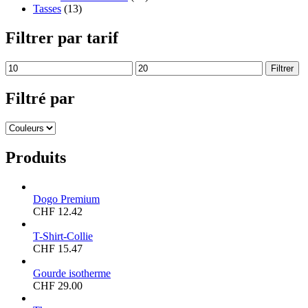
Tasses
(13)
Filtrer par tarif
Filtrer
Filtré par
Produits
Dogo Premium
CHF
12.42
T-Shirt-Collie
CHF
15.47
Gourde isotherme
CHF
29.00