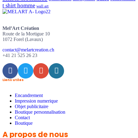
t shirt homme
wall art
Mel’Art Création
Route de la Mortigue 10
1072 Forel (Lavaux)
contact@melartcreation.ch
+41 21 525 26 23
Liens utiles
Encandrement
Impression numerique
Objet publicitaire
Boutique personnalisation
Contact
Boutique
A propos de nous