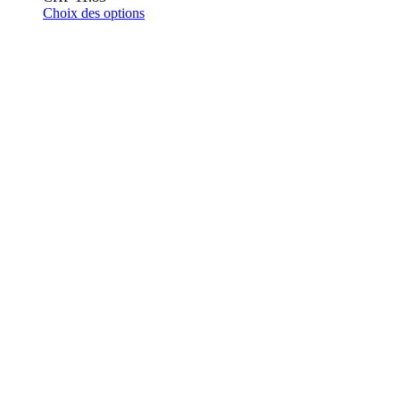
Choix des options