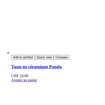
Add to wishlist
Quick view
Compare
Tasse en céramique Panda
CHF
24.90
Ajouter au panier