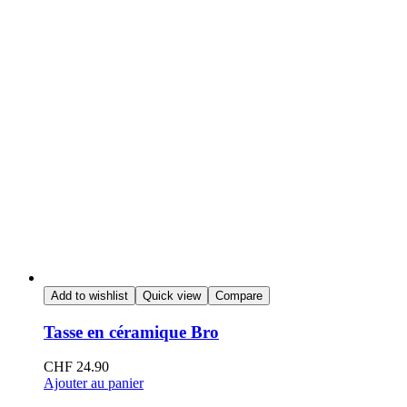
Add to wishlist
Quick view
Compare
Tasse en céramique Bro
CHF
24.90
Ajouter au panier