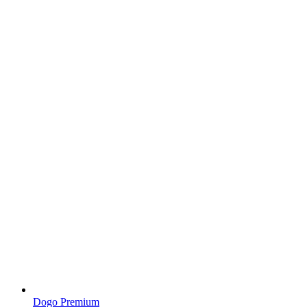
Dogo Premium