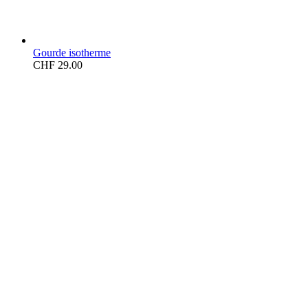
Gourde isotherme
CHF
29.00