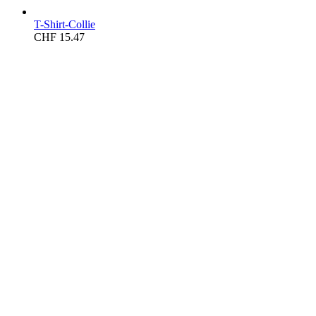
T-Shirt-Collie
CHF
15.47