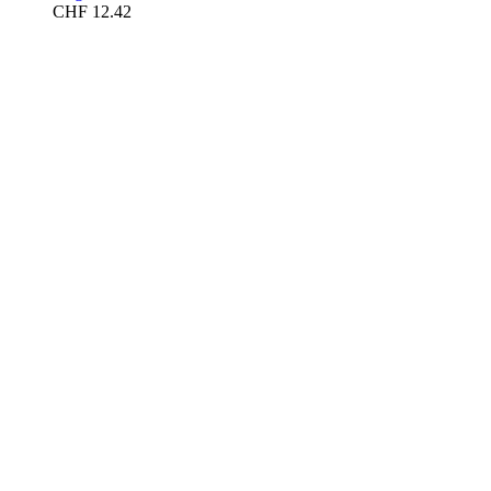
CHF
12.42