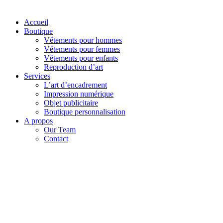
Accueil
Boutique
Vêtements pour hommes
Vêtements pour femmes
Vêtements pour enfants
Reproduction d’art
Services
L’art d’encadrement
Impression numérique
Objet publicitaire
Boutique personnalisation
A propos
Our Team
Contact