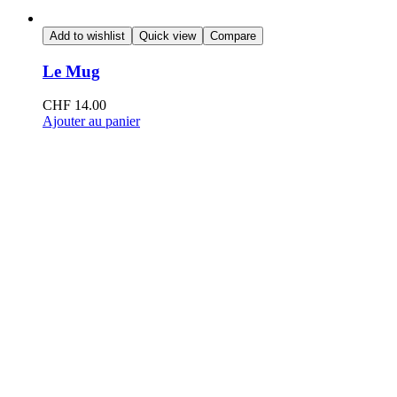
Add to wishlist
Quick view
Compare
Le Mug
CHF
14.00
Ajouter au panier