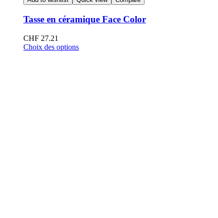
Tasse en céramique Face Color
CHF
27.21
Choix des options