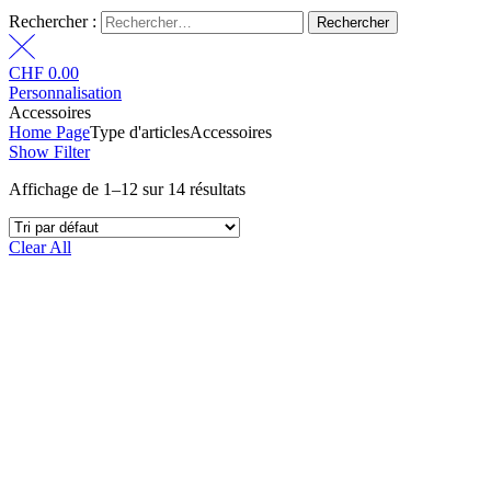
Rechercher :
CHF
0.00
Personnalisation
Accessoires
Home Page
Type d'articles
Accessoires
Show Filter
Affichage de 1–12 sur 14 résultats
Clear All