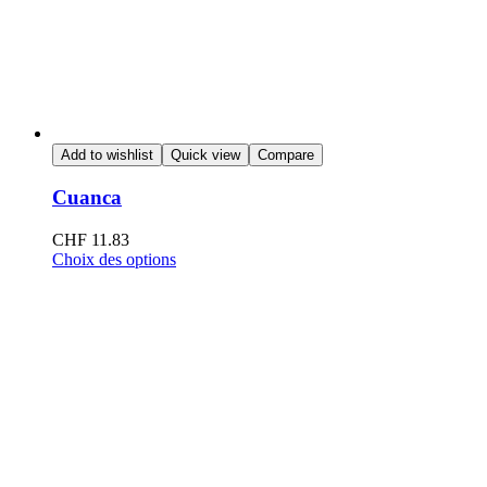
Add to wishlist
Quick view
Compare
Cuanca
CHF
11.83
Choix des options