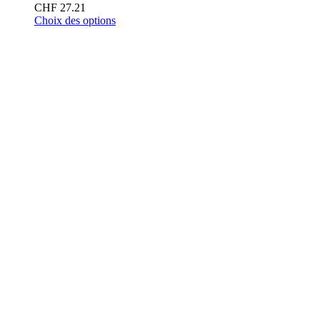
CHF
27.21
Choix des options