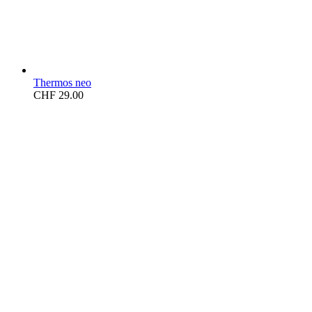
Thermos neo
CHF
29.00