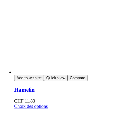
Add to wishlist
Quick view
Compare
Hamelin
CHF
11.83
Choix des options