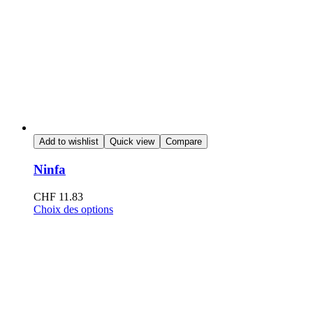
Add to wishlist
Quick view
Compare
Ninfa
CHF
11.83
Choix des options